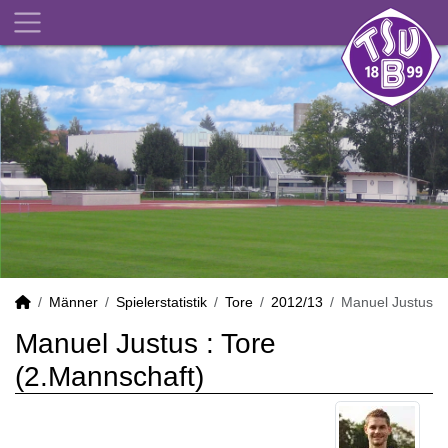
Männer
Spielerstatistik
Tore
2012/13
Manuel Justus
Manuel Justus : Tore
(2.Mannschaft)