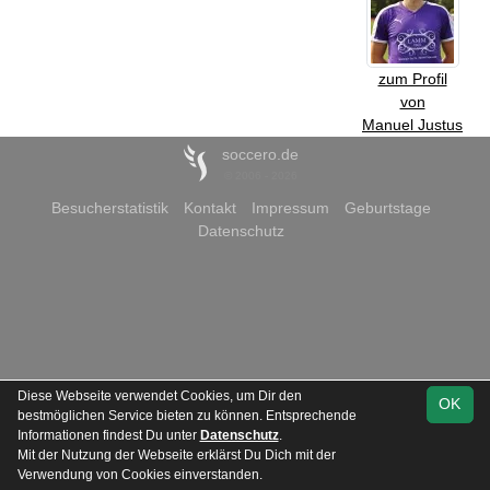
zum Profil
von
Manuel Justus
soccero.de
© 2006 - 2026
Besucherstatistik
Kontakt
Impressum
Geburtstage
Datenschutz
Diese Webseite verwendet Cookies, um Dir den
OK
bestmöglichen Service bieten zu können. Entsprechende
Informationen findest Du unter
Datenschutz
.
Mit der Nutzung der Webseite erklärst Du Dich mit der
Verwendung von Cookies einverstanden.