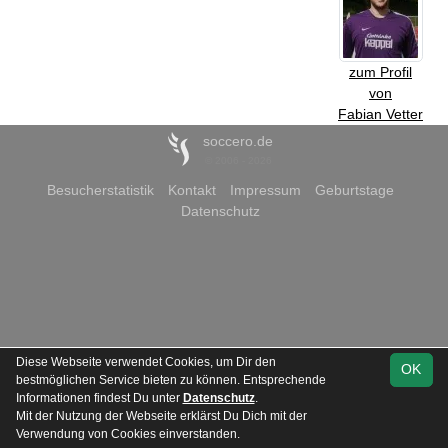
zum Profil
von
Fabian Vetter
soccero.de
© 2006 - 2026
Besucherstatistik
Kontakt
Impressum
Geburtstage
Datenschutz
Diese Webseite verwendet Cookies, um Dir den
OK
bestmöglichen Service bieten zu können. Entsprechende
Informationen findest Du unter
Datenschutz
.
Mit der Nutzung der Webseite erklärst Du Dich mit der
Verwendung von Cookies einverstanden.