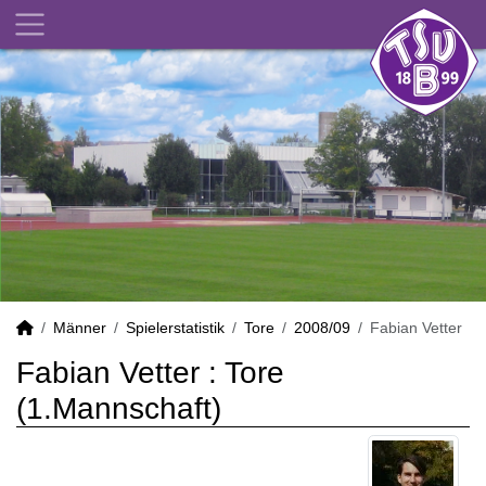
Männer
Spielerstatistik
Tore
2008/09
Fabian Vetter
Fabian Vetter : Tore
(1.Mannschaft)