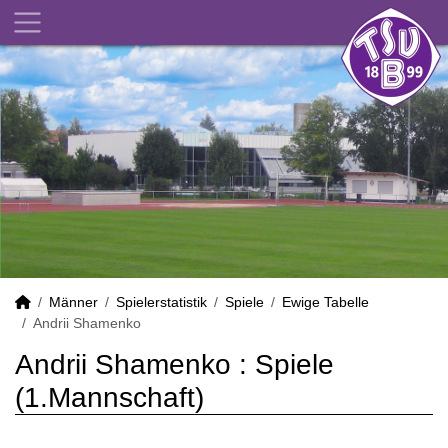
Männer
Spielerstatistik
Spiele
Ewige Tabelle
Andrii Shamenko
Andrii Shamenko : Spiele
(1.Mannschaft)