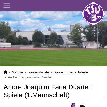
Männer
Spielerstatistik
Spiele
Ewige Tabelle
Andre Joaquim Faria Duarte
Andre Joaquim Faria Duarte :
Spiele (1.Mannschaft)