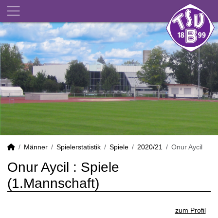
Männer
Spielerstatistik
Spiele
2020/21
Onur Aycil
Onur Aycil : Spiele
(1.Mannschaft)
zum Profil