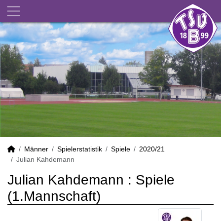
Männer
Spielerstatistik
Spiele
2020/21
Julian Kahdemann
Julian Kahdemann : Spiele
(1.Mannschaft)