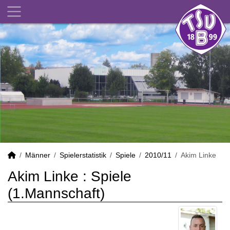
Männer
Spielerstatistik
Spiele
2010/11
Akim Linke
Akim Linke : Spiele
(1.Mannschaft)