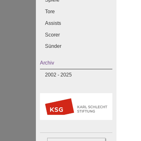
Tore
Assists
Scorer
Sünder
Archiv
2002 - 2025