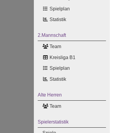
Spielplan
Statistik
2.Mannschaft
Team
Kreisliga B1
Spielplan
Statistik
Alte Herren
Team
Spielerstatistik
Spiele