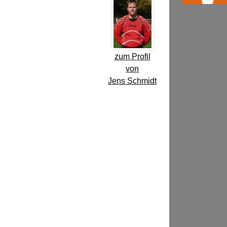
zum Profil
von
Jens Schmidt