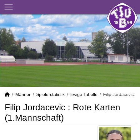
Männer
Spielerstatistik
Ewige Tabelle
Filip Jordacevic
Filip Jordacevic : Rote Karten
(1.Mannschaft)