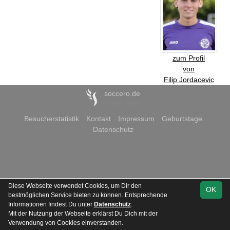
zum Profil
von
Filip Jordacevic
soccero.de
© 2006 - 2026
Besucherstatistik
Kontakt
Impressum
Geburtstage
Datenschutz
Diese Webseite verwendet Cookies, um Dir den
OK
bestmöglichen Service bieten zu können. Entsprechende
Informationen findest Du unter
Datenschutz
.
Mit der Nutzung der Webseite erklärst Du Dich mit der
Verwendung von Cookies einverstanden.