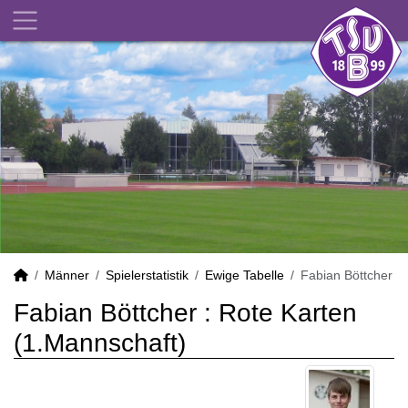
Männer
Spielerstatistik
Ewige Tabelle
Fabian Böttcher
Fabian Böttcher : Rote Karten
(1.Mannschaft)