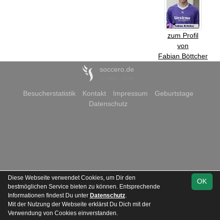
zum Profil
von
Fabian Böttcher
soccero.de
© 2006 - 2026
Besucherstatistik
Kontakt
Impressum
Geburtstage
Datenschutz
Diese Webseite verwendet Cookies, um Dir den
OK
bestmöglichen Service bieten zu können. Entsprechende
Informationen findest Du unter
Datenschutz
.
Mit der Nutzung der Webseite erklärst Du Dich mit der
Verwendung von Cookies einverstanden.