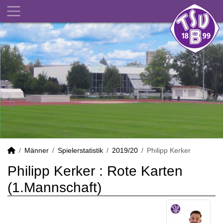
Männer
Spielerstatistik
2019/20
Philipp Kerker
Philipp Kerker : Rote Karten
(1.Mannschaft)