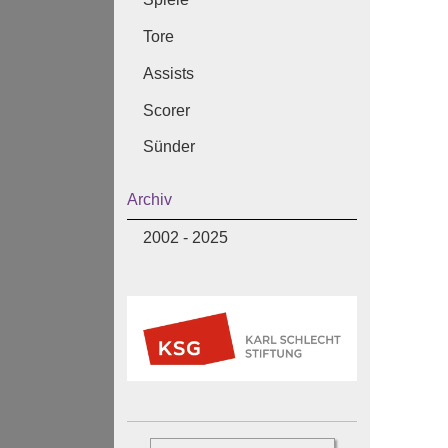
Tore
Assists
Scorer
Sünder
Archiv
2002 - 2025