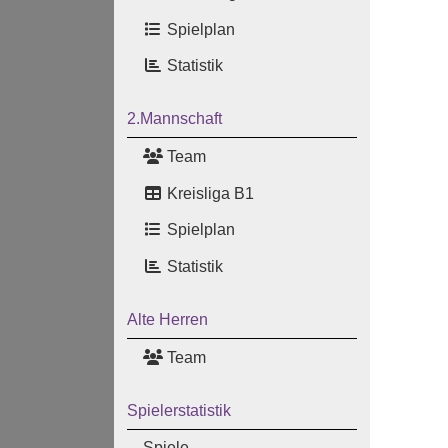
Spielplan
Statistik
2.Mannschaft
Team
Kreisliga B1
Spielplan
Statistik
Alte Herren
Team
Spielerstatistik
Spiele