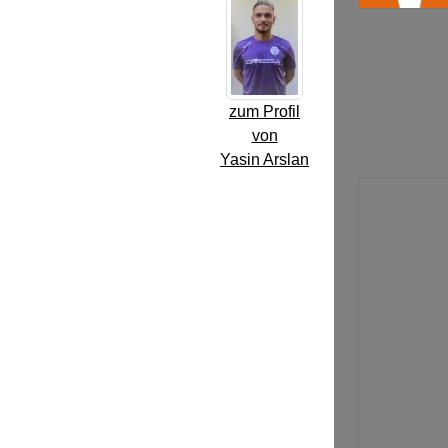
zum Profil
von
Yasin Arslan