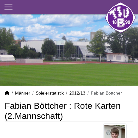
Männer
Spielerstatistik
2012/13
Fabian Böttcher
Fabian Böttcher : Rote Karten
(2.Mannschaft)