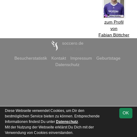
zum Profil
von
Fabian Böttcher
soccero.de
© 2006 - 2026
Besucherstatistik
Kontakt
Impressum
Geburtstage
Datenschutz
Diese Webseite verwendet Cookies, um Dir den
OK
bestmöglichen Service bieten zu können. Entsprechende
Informationen findest Du unter
Datenschutz
.
Mit der Nutzung der Webseite erklärst Du Dich mit der
Verwendung von Cookies einverstanden.