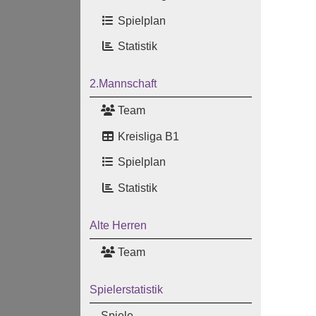
Spielplan
Statistik
2.Mannschaft
Team
Kreisliga B1
Spielplan
Statistik
Alte Herren
Team
Spielerstatistik
Spiele