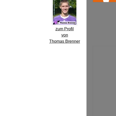
zum Profil
von
Thomas Brenner