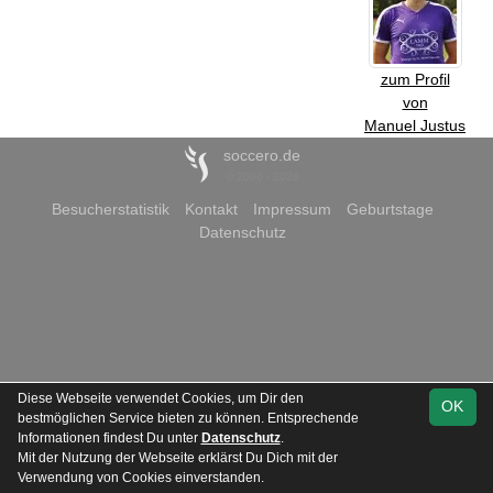
zum Profil
von
Manuel Justus
soccero.de
© 2006 - 2026
Besucherstatistik
Kontakt
Impressum
Geburtstage
Datenschutz
Diese Webseite verwendet Cookies, um Dir den
OK
bestmöglichen Service bieten zu können. Entsprechende
Informationen findest Du unter
Datenschutz
.
Mit der Nutzung der Webseite erklärst Du Dich mit der
Verwendung von Cookies einverstanden.