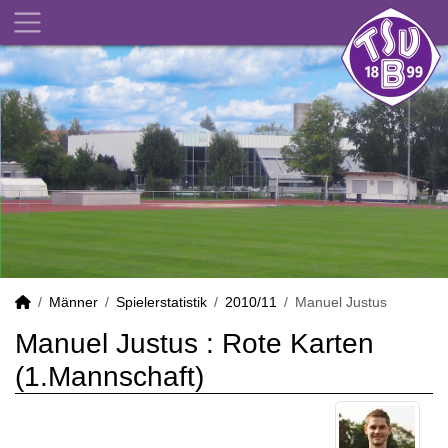
Männer
Spielerstatistik
2010/11
Manuel Justus
Manuel Justus : Rote Karten
(1.Mannschaft)