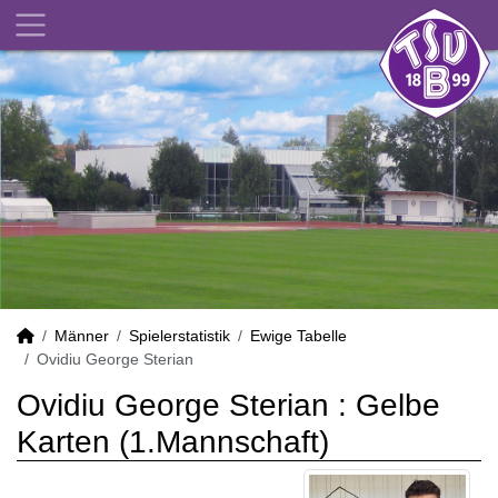
Männer
Spielerstatistik
Ewige Tabelle
Ovidiu George Sterian
Ovidiu George Sterian : Gelbe
Karten (1.Mannschaft)