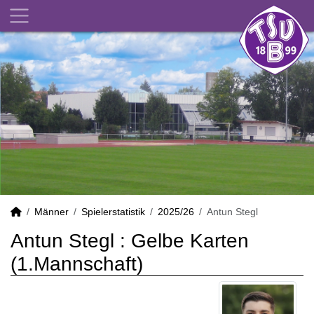
Männer
Spielerstatistik
2025/26
Antun Stegl
Antun Stegl : Gelbe Karten
(1.Mannschaft)