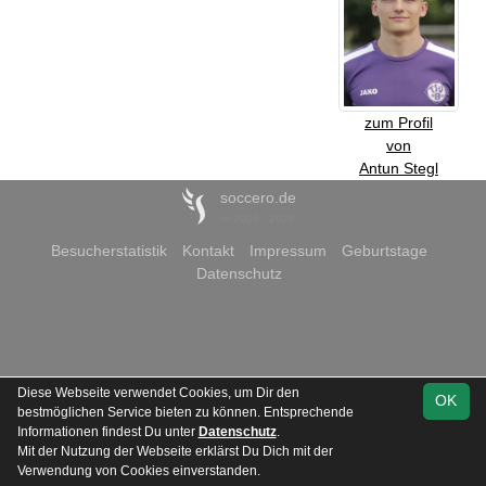
zum Profil
von
Antun Stegl
soccero.de
© 2006 - 2026
Besucherstatistik
Kontakt
Impressum
Geburtstage
Datenschutz
Diese Webseite verwendet Cookies, um Dir den
OK
bestmöglichen Service bieten zu können. Entsprechende
Informationen findest Du unter
Datenschutz
.
Mit der Nutzung der Webseite erklärst Du Dich mit der
Verwendung von Cookies einverstanden.