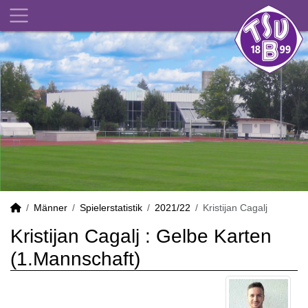
Männer
Spielerstatistik
2021/22
Kristijan Cagalj
Kristijan Cagalj : Gelbe Karten
(1.Mannschaft)