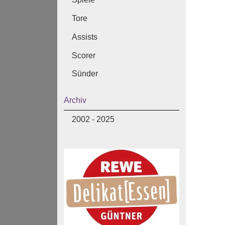
Tore
Assists
Scorer
Sünder
Archiv
2002 - 2025