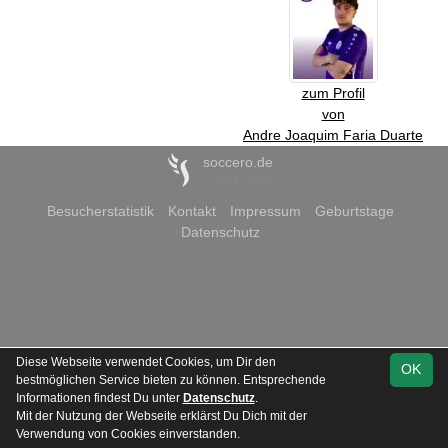
zum Profil
von
Andre Joaquim Faria Duarte
soccero.de
© 2006 - 2026
Besucherstatistik
Kontakt
Impressum
Geburtstage
Datenschutz
Diese Webseite verwendet Cookies, um Dir den
OK
bestmöglichen Service bieten zu können. Entsprechende
Informationen findest Du unter
Datenschutz
.
Mit der Nutzung der Webseite erklärst Du Dich mit der
Verwendung von Cookies einverstanden.