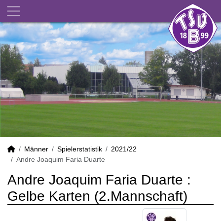
Männer
Spielerstatistik
2021/22
Andre Joaquim Faria Duarte
Andre Joaquim Faria Duarte :
Gelbe Karten (2.Mannschaft)