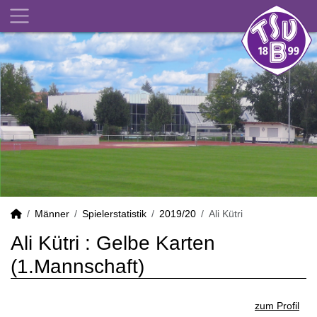
Männer
Spielerstatistik
2019/20
Ali Kütri
Ali Kütri : Gelbe Karten
(1.Mannschaft)
zum Profil