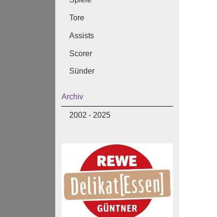
Tore
Assists
Scorer
Sünder
Archiv
2002 - 2025