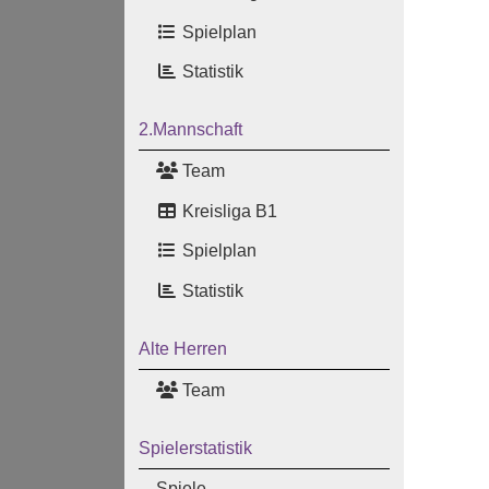
Spielplan
Statistik
2.Mannschaft
Team
Kreisliga B1
Spielplan
Statistik
Alte Herren
Team
Spielerstatistik
Spiele