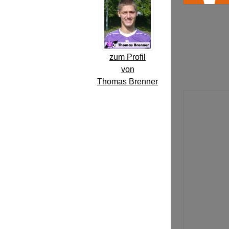
zum Profil
von
Thomas Brenner