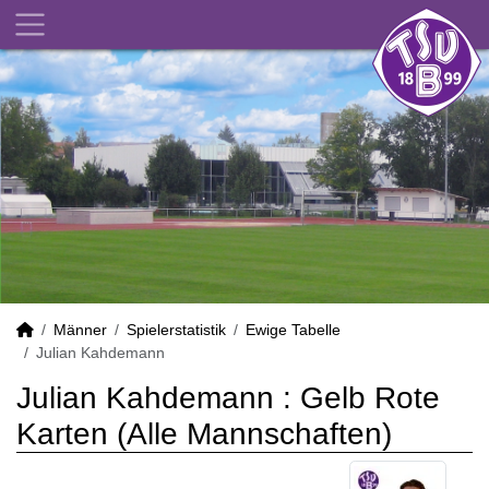
Männer
Spielerstatistik
Ewige Tabelle
Julian Kahdemann
Julian Kahdemann : Gelb Rote
Karten (Alle Mannschaften)