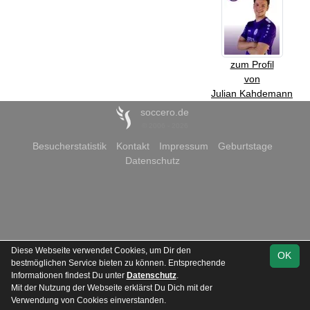
zum Profil
von
Julian Kahdemann
soccero.de
© 2006 - 2026
Besucherstatistik
Kontakt
Impressum
Geburtstage
Datenschutz
Diese Webseite verwendet Cookies, um Dir den
OK
bestmöglichen Service bieten zu können. Entsprechende
Informationen findest Du unter
Datenschutz
.
Mit der Nutzung der Webseite erklärst Du Dich mit der
Verwendung von Cookies einverstanden.