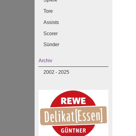
Tore
Assists
Scorer
Sünder
Archiv
2002 - 2025