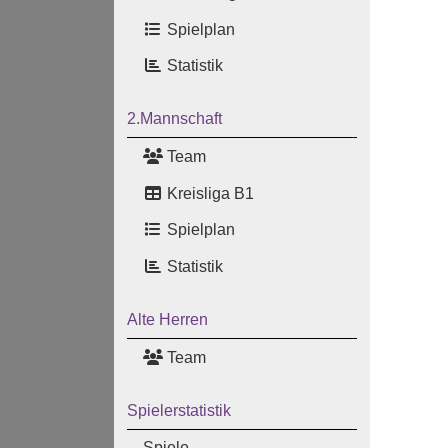
Spielplan
Statistik
2.Mannschaft
Team
Kreisliga B1
Spielplan
Statistik
Alte Herren
Team
Spielerstatistik
Spiele