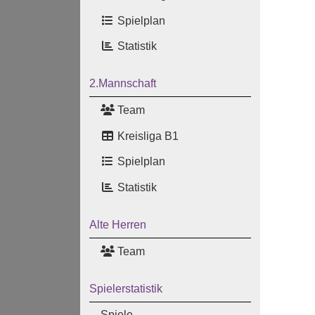
Spielplan
Statistik
2.Mannschaft
Team
Kreisliga B1
Spielplan
Statistik
Alte Herren
Team
Spielerstatistik
Spiele