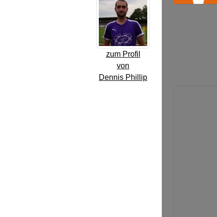
zum Profil
von
Dennis Phillip