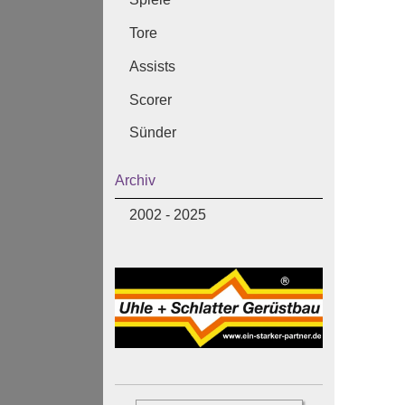
Tore
Assists
Scorer
Sünder
Archiv
2002 - 2025