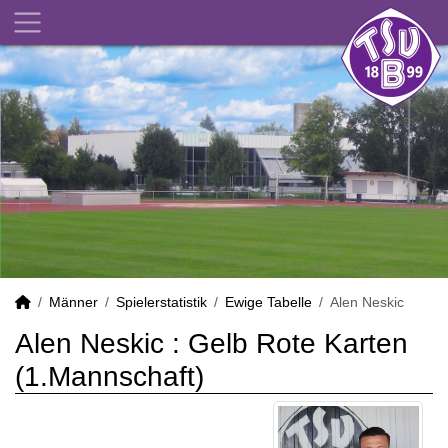
Männer
Spielerstatistik
Ewige Tabelle
Alen Neskic
Alen Neskic : Gelb Rote Karten
(1.Mannschaft)