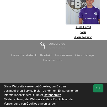
zum Profil
von
Alen Neskic
soccero.de
© 2006 - 2026
Besucherstatistik
Kontakt
Impressum
Geburtstage
Datenschutz
Diese Webseite verwendet Cookies, um Dir den
OK
bestmöglichen Service bieten zu können. Entsprechende
Informationen findest Du unter
Datenschutz
.
Mit der Nutzung der Webseite erklärst Du Dich mit der
Verwendung von Cookies einverstanden.