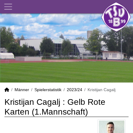
Männer
Spielerstatistik
2023/24
Kristijan Cagalj
Kristijan Cagalj : Gelb Rote
Karten (1.Mannschaft)