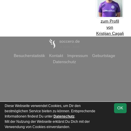
zum Profil
von
Kristijan Cagalj
soccero.de
© 2006 - 2026
Besucherstatistik
Kontakt
Impressum
Geburtstage
Datenschutz
Diese Webseite verwendet Cookies, um Dir den
OK
bestmöglichen Service bieten zu können. Entsprechende
Informationen findest Du unter
Datenschutz
.
Mit der Nutzung der Webseite erklärst Du Dich mit der
Verwendung von Cookies einverstanden.