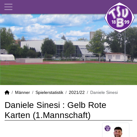
Männer
Spielerstatistik
2021/22
Daniele Sinesi
Daniele Sinesi : Gelb Rote
Karten (1.Mannschaft)