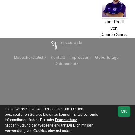
zum Profil
von
Daniele Sinesi
soccero.de
© 2006 - 2026
Besucherstatistik
Kontakt
Impressum
Geburtstage
Datenschutz
Diese Webseite verwendet Cookies, um Dir den
OK
bestmöglichen Service bieten zu können. Entsprechende
Informationen findest Du unter
Datenschutz
.
Mit der Nutzung der Webseite erklärst Du Dich mit der
Verwendung von Cookies einverstanden.