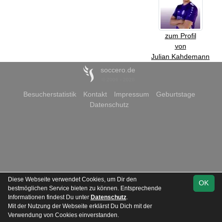
zum Profil
von
Julian Kahdemann
soccero.de
© 2006 - 2026
Besucherstatistik
Kontakt
Impressum
Geburtstage
Datenschutz
Diese Webseite verwendet Cookies, um Dir den
OK
bestmöglichen Service bieten zu können. Entsprechende
Informationen findest Du unter
Datenschutz
.
Mit der Nutzung der Webseite erklärst Du Dich mit der
Verwendung von Cookies einverstanden.