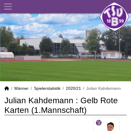
Männer
Spielerstatistik
2020/21
Julian Kahdemann
Julian Kahdemann : Gelb Rote
Karten (1.Mannschaft)