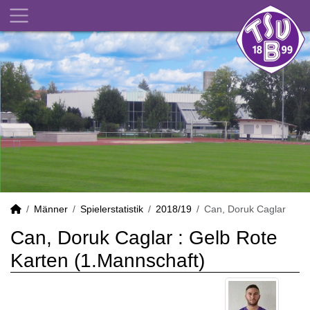
Männer
Spielerstatistik
2018/19
Can, Doruk Caglar
Can, Doruk Caglar : Gelb Rote
Karten (1.Mannschaft)