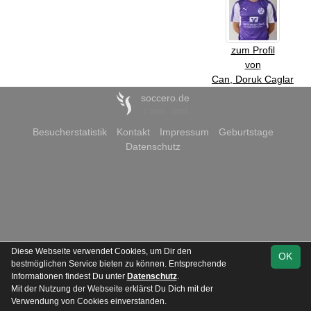
zum Profil
von
Can, Doruk Caglar
soccero.de
© 2006 - 2026
Besucherstatistik
Kontakt
Impressum
Geburtstage
Datenschutz
Diese Webseite verwendet Cookies, um Dir den
OK
bestmöglichen Service bieten zu können. Entsprechende
Informationen findest Du unter
Datenschutz
.
Mit der Nutzung der Webseite erklärst Du Dich mit der
Verwendung von Cookies einverstanden.