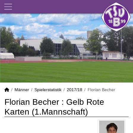
Männer
Spielerstatistik
2017/18
Florian Becher
Florian Becher : Gelb Rote
Karten (1.Mannschaft)