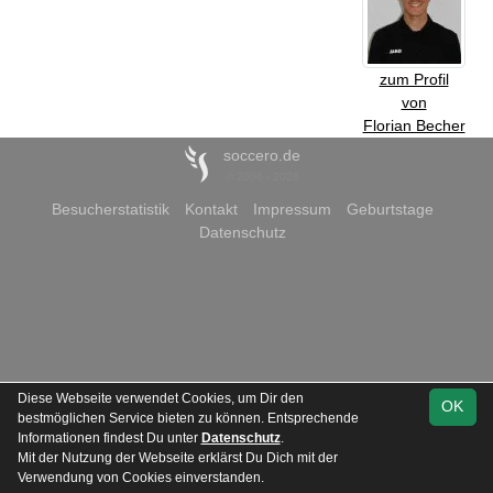
zum Profil
von
Florian Becher
soccero.de
© 2006 - 2026
Besucherstatistik
Kontakt
Impressum
Geburtstage
Datenschutz
Diese Webseite verwendet Cookies, um Dir den
OK
bestmöglichen Service bieten zu können. Entsprechende
Informationen findest Du unter
Datenschutz
.
Mit der Nutzung der Webseite erklärst Du Dich mit der
Verwendung von Cookies einverstanden.