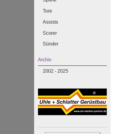
Tore
Assists
Scorer
Sünder
Archiv
2002 - 2025