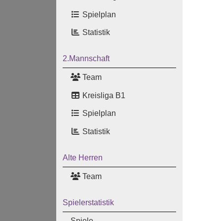
Spielplan
Statistik
2.Mannschaft
Team
Kreisliga B1
Spielplan
Statistik
Alte Herren
Team
Spielerstatistik
Spiele