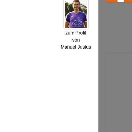
zum Profil
von
Manuel Justus