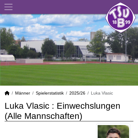
Männer
Spielerstatistik
2025/26
Luka Vlasic
Luka Vlasic : Einwechslungen
(Alle Mannschaften)