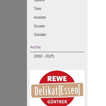
Tore
Assists
Scorer
Sünder
Archiv
2002 - 2025