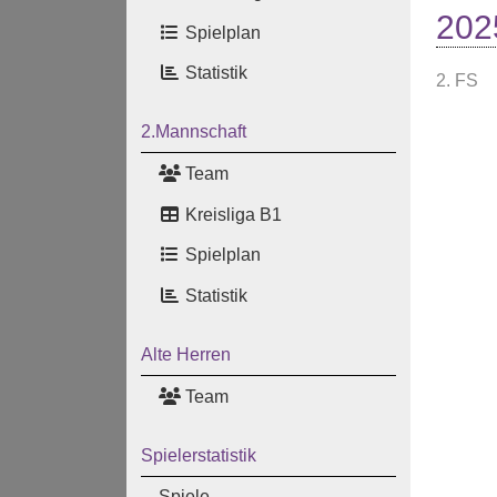
202
Spielplan
Statistik
2. FS
2.Mannschaft
Team
Kreisliga B1
Spielplan
Statistik
Alte Herren
Team
Spielerstatistik
Spiele