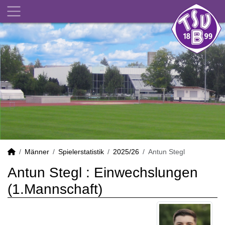
Männer
Spielerstatistik
2025/26
Antun Stegl
Antun Stegl : Einwechslungen
(1.Mannschaft)