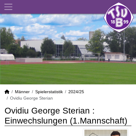
Männer
Spielerstatistik
2024/25
Ovidiu George Sterian
Ovidiu George Sterian :
Einwechslungen (1.Mannschaft)