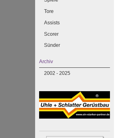
Tore
Assists
Scorer
Sünder
Archiv
2002 - 2025