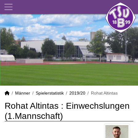
Männer
Spielerstatistik
2019/20
Rohat Altintas
Rohat Altintas : Einwechslungen
(1.Mannschaft)