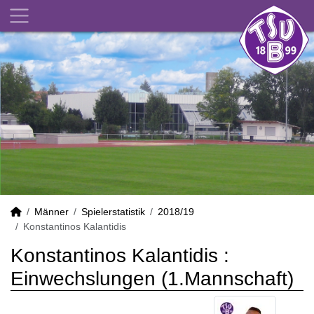
Männer
Spielerstatistik
2018/19
Konstantinos Kalantidis
Konstantinos Kalantidis :
Einwechslungen (1.Mannschaft)