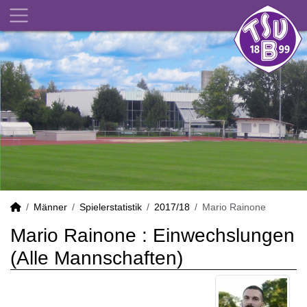
Männer
Spielerstatistik
2017/18
Mario Rainone
Mario Rainone : Einwechslungen
(Alle Mannschaften)