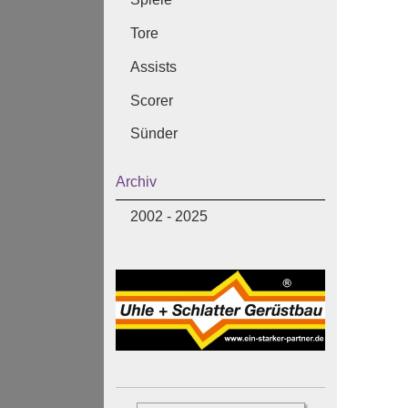
Tore
Assists
Scorer
Sünder
Archiv
2002 - 2025