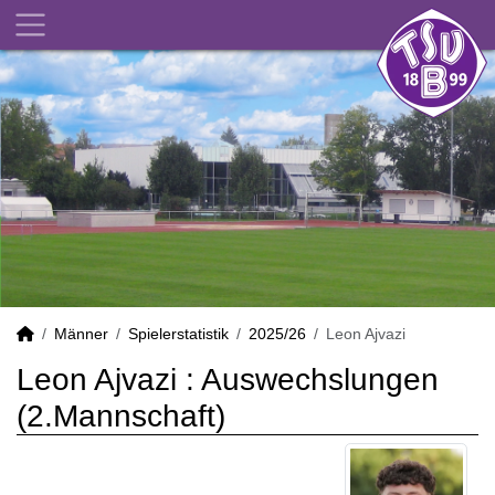
Männer
Spielerstatistik
2025/26
Leon Ajvazi
Leon Ajvazi : Auswechslungen
(2.Mannschaft)