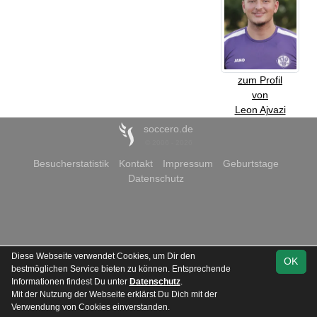
zum Profil
von
Leon Ajvazi
soccero.de
© 2006 - 2026
Besucherstatistik
Kontakt
Impressum
Geburtstage
Datenschutz
Diese Webseite verwendet Cookies, um Dir den
OK
bestmöglichen Service bieten zu können. Entsprechende
Informationen findest Du unter
Datenschutz
.
Mit der Nutzung der Webseite erklärst Du Dich mit der
Verwendung von Cookies einverstanden.