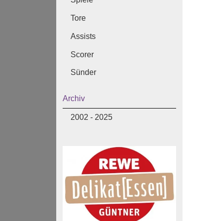
Tore
Assists
Scorer
Sünder
Archiv
2002 - 2025