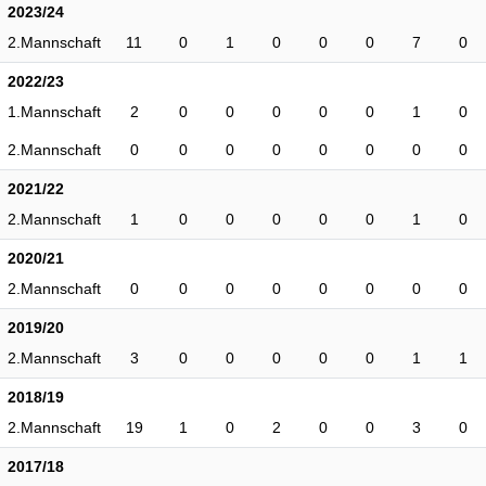
2023/24
2.Mannschaft
11
0
1
0
0
0
7
0
2022/23
1.Mannschaft
2
0
0
0
0
0
1
0
2.Mannschaft
0
0
0
0
0
0
0
0
2021/22
2.Mannschaft
1
0
0
0
0
0
1
0
2020/21
2.Mannschaft
0
0
0
0
0
0
0
0
2019/20
2.Mannschaft
3
0
0
0
0
0
1
1
2018/19
2.Mannschaft
19
1
0
2
0
0
3
0
2017/18