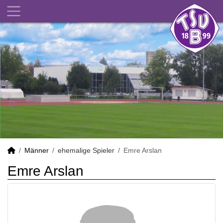
Männer
ehemalige Spieler
Emre Arslan
Emre Arslan