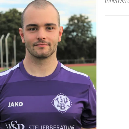
Innenvert