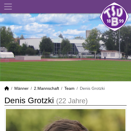
Männer
2.Mannschaft
Team
Denis Grotzki
Denis Grotzki
(22 Jahre)