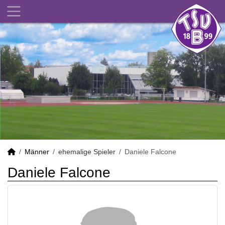
Männer
ehemalige Spieler
Daniele Falcone
Daniele Falcone