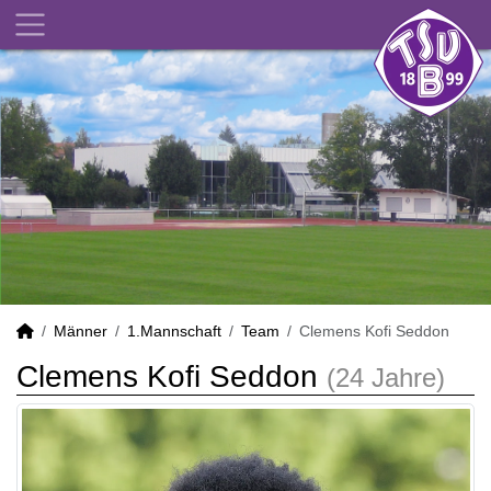
Männer
1.Mannschaft
Team
Clemens Kofi Seddon
Clemens Kofi Seddon
(24 Jahre)