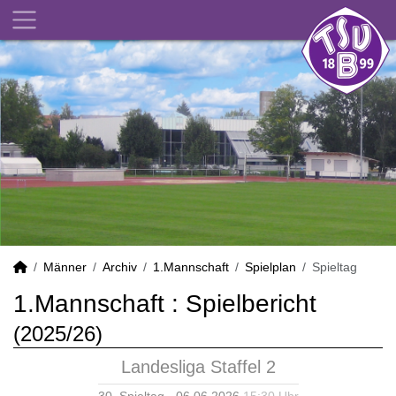
Männer
Archiv
1.Mannschaft
Spielplan
Spieltag
1.Mannschaft :
Spielbericht
(2025/26)
Landesliga Staffel 2